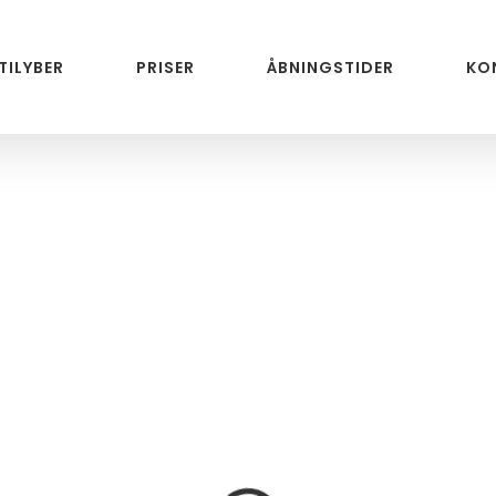
 TILYBER
PRISER
ÅBNINGSTIDER
KO