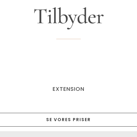
Tilbyder
EXTENSION
SE VORES PRISER