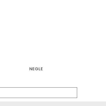
NEGLE