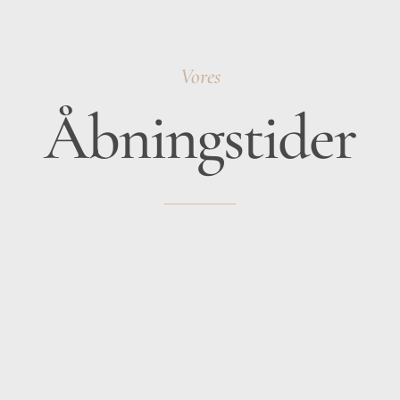
Vores
Åbningstider