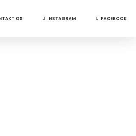
NTAKT OS
INSTAGRAM
FACEBOOK